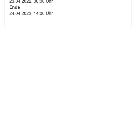
23.04.2022, 08:00 Uhr
Ende
24.04.2022, 14:00 Uhr