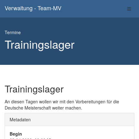
Verwaltung - Team-MV
Termine
Trainingslager
Trainingslager
An diesen Tagen wollen wir mit den Vorbereitungen für die
Deutsche Meisterschaft weiter machen.
Metadaten
Begin