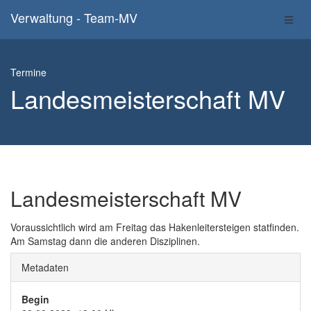
Verwaltung - Team-MV
Termine
Landesmeisterschaft MV
Landesmeisterschaft MV
Voraussichtlich wird am Freitag das Hakenleitersteigen statfinden.
Am Samstag dann die anderen Disziplinen.
Metadaten
Begin