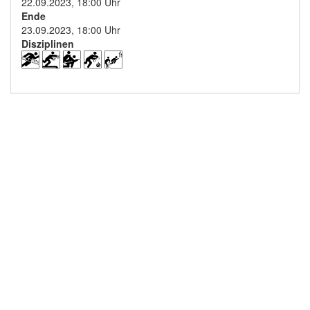
22.09.2023, 18:00 Uhr
Ende
23.09.2023, 18:00 Uhr
Disziplinen