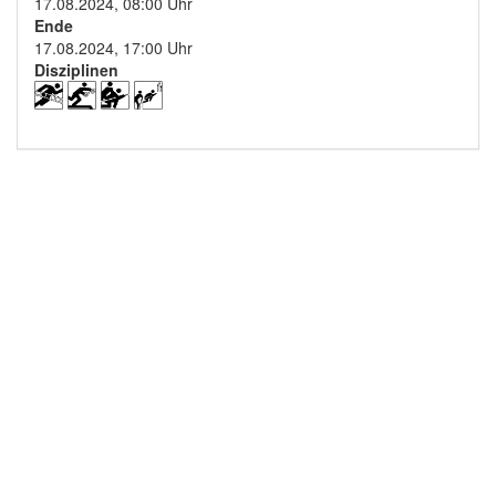
17.08.2024, 08:00 Uhr
Ende
17.08.2024, 17:00 Uhr
Disziplinen