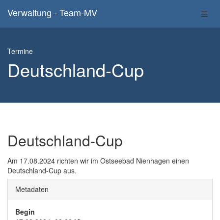
Verwaltung - Team-MV
Termine
Deutschland-Cup
Deutschland-Cup
Am 17.08.2024 richten wir im Ostseebad Nienhagen einen
Deutschland-Cup aus.
Metadaten
Begin