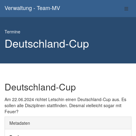
Verwaltung - Team-MV
Termine
Deutschland-Cup
Deutschland-Cup
Am 22.06.2024 richtet Letschin einen Deutschland-Cup aus. Es
sollen alle Disziplinen stattfinden. Diesmal vielleicht sogar mit
Feuer?
Metadaten