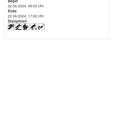
Begin
22.06.2024, 08:00 Uhr
Ende
22.06.2024, 17:00 Uhr
Disziplinen