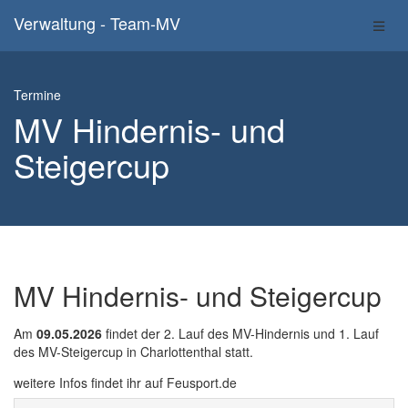
Verwaltung - Team-MV
Termine
MV Hindernis- und
Steigercup
MV Hindernis- und Steigercup
Am
09.05.2026
findet der 2. Lauf des MV-Hindernis und 1. Lauf
des MV-Steigercup in Charlottenthal statt.
weitere Infos findet ihr auf Feusport.de