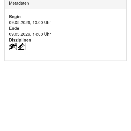
Metadaten
Begin
09.05.2026, 10:00 Uhr
Ende
09.05.2026, 14:00 Uhr
Disziplinen