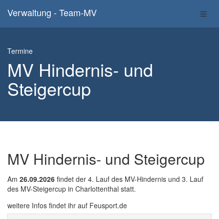
Verwaltung - Team-MV
Termine
MV Hindernis- und
Steigercup
MV Hindernis- und Steigercup
Am
26.09.2026
findet der 4. Lauf des MV-Hindernis und 3. Lauf
des MV-Steigercup in Charlottenthal statt.
weitere Infos findet ihr auf Feusport.de