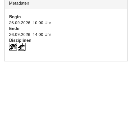
Metadaten
Begin
26.09.2026, 10:00 Uhr
Ende
26.09.2026, 14:00 Uhr
Disziplinen