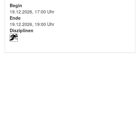
Begin
19.12.2026, 17:00 Uhr
Ende
19.12.2026, 19:00 Uhr
Disziplinen