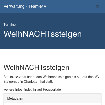
Verwaltung - Team-MV
Termine
WeihNACHTssteigen
WeihNACHTssteigen
Am
19.12.2026
findet das Weihnachtssteigen als 5. Lauf des MV-
Steigercup in Charlottenthal statt.
weitere Infos findet ihr auf Feusport.de
Metadaten